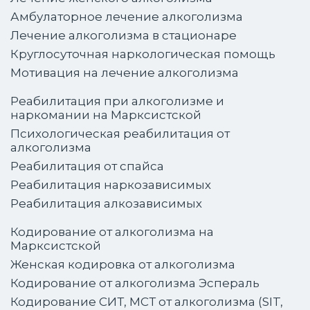
Амбулаторное лечение алкоголизма
Лечение алкоголизма в стационаре
Круглосуточная наркологическая помощь
Мотивация на лечение алкоголизма
Реабилитация при алкоголизме и
наркомании на Марксистской
Психологическая реабилитация от
алкоголизма
Реабилитация от спайса
Реабилитация наркозависимых
Реабилитация алкозависимых
Кодирование от алкоголизма на
Марксистской
Женская кодировка от алкоголизма
Кодирование от алкоголизма Эспераль
Кодирование СИТ, МСТ от алкоголизма (SIT,