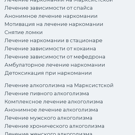
Лечение зависимости от спайса
Анонимное лечение наркомании
Мотивация на лечение наркомании
Снятие ломки
Лечение наркомании в стационаре
Лечение зависимости от кокаина
Лечение зависимости от мефедрона
Амбулаторное лечение наркомании
Детоксикация при наркомании
Лечение алкоголизма на Марксистской
Лечение пивного алкоголизма
Комплексное лечение алкоголизма
Анонимное лечение алкоголизма
Лечение мужского алкоголизма
Лечение хронического алкоголизма
Лечение женского алкоголизма