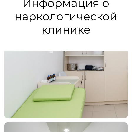
Информация о
наркологической
клинике