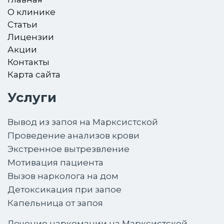
О клинике
Статьи
Лицензии
Акции
Контакты
Карта сайта
Услуги
Вывод из запоя на Марксистской
Проведение анализов крови
Экстренное вытрезвление
Мотивация пациента
Вызов нарколога на дом
Детоксикация при запое
Капельница от запоя
Лечение наркомании на Марксистской