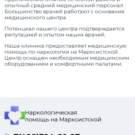
опытный средний медицинский персонал.
Большинство врачей работают с основания
медицинского центра.
Потенциал нашего центра подтверждается
репутацией и опытом наших врачей.
Наша клиника предоставляет медицинскую
помощь по наркологии на Марксистской.
Центр оснащен необходимым медицинским
оборудованием и комфортными палатами.
Наркологическая
помощь на Марксистской