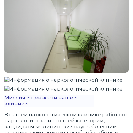
Миссия и ценности нашей
клиники
В нашей наркологической клинике работают
наркологи: врачи высшей категории,
кандидаты медицинских наук с большим
практическим опытом лечебной работы и