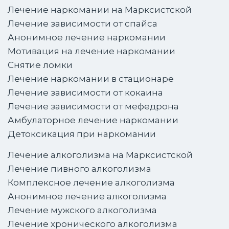
Лечение наркомании на Марксистской
Лечение зависимости от спайса
Анонимное лечение наркомании
Мотивация на лечение наркомании
Снятие ломки
Лечение наркомании в стационаре
Лечение зависимости от кокаина
Лечение зависимости от мефедрона
Амбулаторное лечение наркомании
Детоксикация при наркомании
Лечение алкоголизма на Марксистской
Лечение пивного алкоголизма
Комплексное лечение алкоголизма
Анонимное лечение алкоголизма
Лечение мужского алкоголизма
Лечение хронического алкоголизма