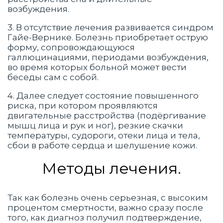
возбуждения.
3. В отсутствие лечения развивается синдром
Гайе-Вернике. Болезнь приобретает острую
форму, сопровождающуюся
галлюцинациями, периодами возбуждения,
во время которых больной может вести
беседы сам с собой.
4. Далее следует состояние повышенного
риска, при котором проявляются
двигательные расстройства (подёргивание
мышц лица и рук и ног), резкие скачки
температуры, судороги, отеки лица и тела,
сбои в работе сердца и шелушение кожи.
Методы лечения.
Так как болезнь очень серьезная, с высоким
процентом смертности, важно сразу после
того, как диагноз получил подтверждение,