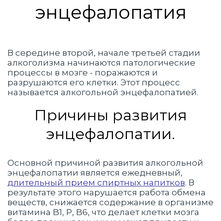
энцефалопатия
В середине второй, начале третьей стадии
алкоголизма начинаются патологические
процессы в мозге - поражаются и
разрушаются его клетки. Этот процесс
называется алкогольной энцефалопатией.
Причины развития
энцефалопатии.
Основной причиной развития алкогольной
энцефалопатии является ежедневный,
длительный прием спиртных напитков
. В
результате этого нарушается работа обмена
веществ, снижается содержание в организме
витамина B1, P, B6, что делает клетки мозга