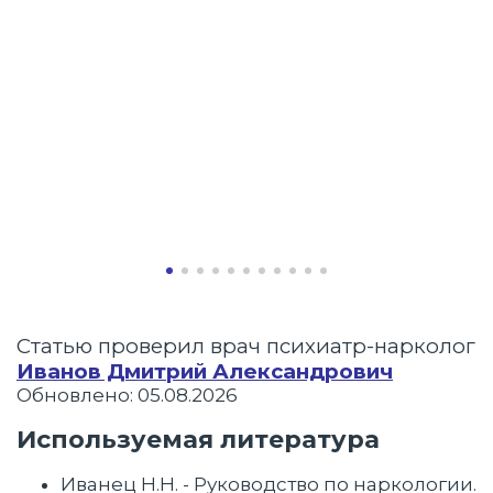
Статью проверил врач психиатр-нарколог
Иванов Дмитрий Александрович
Обновлено: 05.08.2026
Используемая литература
Иванец Н.Н. - Руководство по наркологии.