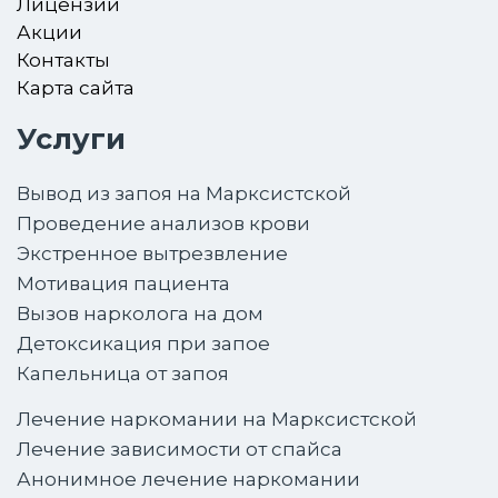
Лицензии
Акции
Контакты
Карта сайта
Услуги
Вывод из запоя на Марксистской
Проведение анализов крови
Экстренное вытрезвление
Мотивация пациента
Вызов нарколога на дом
Детоксикация при запое
Капельница от запоя
Лечение наркомании на Марксистской
Лечение зависимости от спайса
Анонимное лечение наркомании