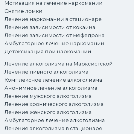
Мотивация на лечение наркомании
Снятие ломки
Лечение наркомании в стационаре
Лечение зависимости от кокаина
Лечение зависимости от мефедрона
Амбулаторное лечение наркомании
Детоксикация при наркомании
Лечение алкоголизма на Марксистской
Лечение пивного алкоголизма
Комплексное лечение алкоголизма
Анонимное лечение алкоголизма
Лечение мужского алкоголизма
Лечение хронического алкоголизма
Лечение женского алкоголизма
Амбулаторное лечение алкоголизма
Лечение алкоголизма в стационаре