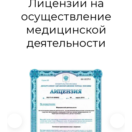
Лицензии на
осуществление
медицинской
деятельности