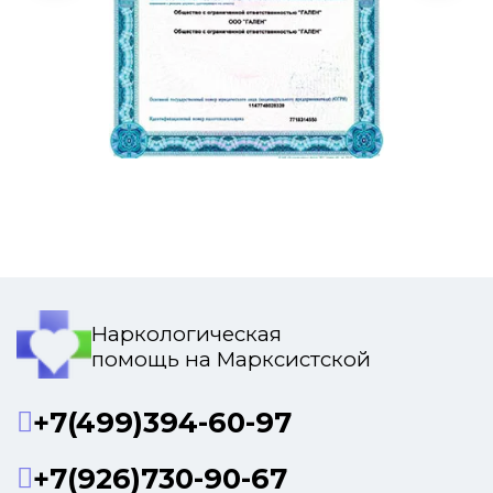
Наркологическая
помощь на Марксистской
+7(499)394-60-97
+7(926)730-90-67