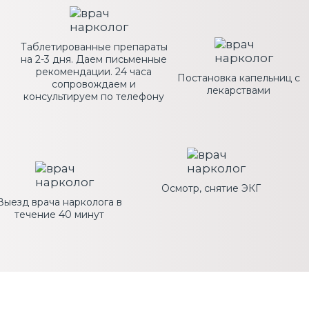
Таблетированные препараты
на 2-3 дня. Даем письменные
рекомендации. 24 часа
Постановка капельниц с
сопровождаем и
лекарствами
консультируем по телефону
Осмотр, снятие ЭКГ
Выезд врача нарколога в
течение 40 минут