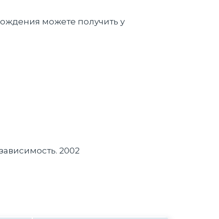
хождения можете получить у
 зависимость. 2002