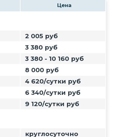
Цена
2 005 руб
3 380 руб
3 380 - 10 160 руб
8 000 руб
4 620/сутки руб
6 340/сутки руб
9 120/сутки руб
круглосуточно