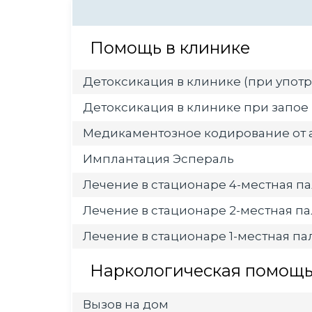
Помощь в клинике
Детоксикация в клинике (при употр
Детоксикация в клинике при запое
Медикаментозное кодирование от 
Имплантация Эспераль
Лечение в стационаре 4-местная па
Лечение в стационаре 2-местная па
Лечение в стационаре 1-местная пал
Наркологическая помощь 
Вызов на дом