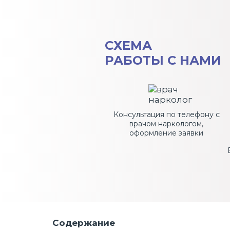
СХЕМА
РАБОТЫ С НАМИ
Консультация по телефону с
врачом наркологом,
оформление заявки
Содержание