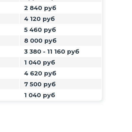
2 840 руб
4 120 руб
5 460 руб
8 000 руб
3 380 - 11 160 руб
1 040 руб
4 620 руб
7 500 руб
1 040 руб